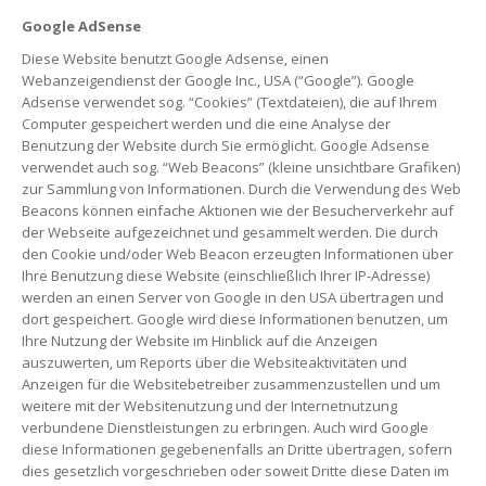
Google AdSense
Diese Website benutzt Google Adsense, einen
Webanzeigendienst der Google Inc., USA (“Google”). Google
Adsense verwendet sog. “Cookies” (Textdateien), die auf Ihrem
Computer gespeichert werden und die eine Analyse der
Benutzung der Website durch Sie ermöglicht. Google Adsense
verwendet auch sog. “Web Beacons” (kleine unsichtbare Grafiken)
zur Sammlung von Informationen. Durch die Verwendung des Web
Beacons können einfache Aktionen wie der Besucherverkehr auf
der Webseite aufgezeichnet und gesammelt werden. Die durch
den Cookie und/oder Web Beacon erzeugten Informationen über
Ihre Benutzung diese Website (einschließlich Ihrer IP-Adresse)
werden an einen Server von Google in den USA übertragen und
dort gespeichert. Google wird diese Informationen benutzen, um
Ihre Nutzung der Website im Hinblick auf die Anzeigen
auszuwerten, um Reports über die Websiteaktivitäten und
Anzeigen für die Websitebetreiber zusammenzustellen und um
weitere mit der Websitenutzung und der Internetnutzung
verbundene Dienstleistungen zu erbringen. Auch wird Google
diese Informationen gegebenenfalls an Dritte übertragen, sofern
dies gesetzlich vorgeschrieben oder soweit Dritte diese Daten im